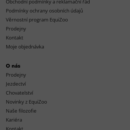
Obchodní podmínky a reklamační řád
Podmínky ochrany osobních údajů
Věrnostní program EquiZoo
Prodejny
Kontakt
Moje objednávka
O nás
Prodejny
Jezdectví
Chovatelství
Novinky z EquiZoo
Naše filozofie
Kariéra
Kontakt