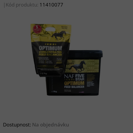
|
Kód produktu:
11410077
Dostupnost:
Na objednávku