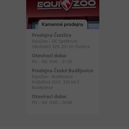
Kamenné prodejny
Prodejna Čestlice
EquiZoo – OC Spektrum
Obchodní 329, 251 01 Čestlice
Otevírací doba:
PO – NE: 9:00 – 21:00
Prodejna České Budějovice
EquiZoo – Budějovice
Průběžná 2551, 370 04 Č.
Budějovice
Otevírací doba:
PO – NE: 9:00 – 20:00