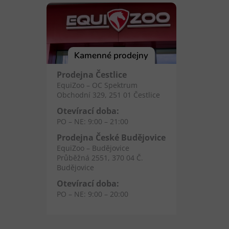
Kamenné prodejny
Prodejna Čestlice
EquiZoo – OC Spektrum
Obchodní 329, 251 01 Čestlice
Otevírací doba:
PO – NE: 9:00 – 21:00
Prodejna České Budějovice
EquiZoo – Budějovice
Průběžná 2551, 370 04 Č.
Budějovice
Otevírací doba:
PO – NE: 9:00 – 20:00