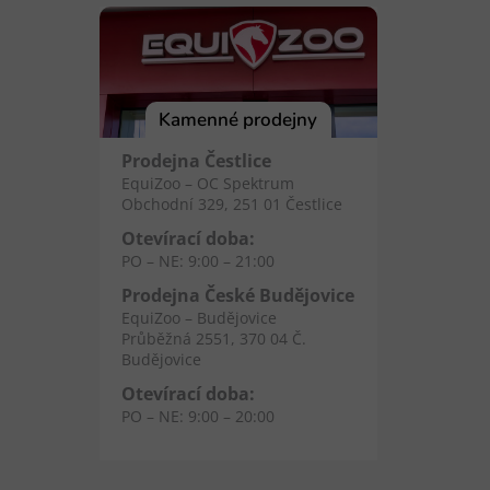
Kamenné prodejny
Prodejna Čestlice
EquiZoo – OC Spektrum
Obchodní 329, 251 01 Čestlice
Otevírací doba:
PO – NE: 9:00 – 21:00
Prodejna České Budějovice
EquiZoo – Budějovice
Průběžná 2551, 370 04 Č.
Budějovice
Otevírací doba:
PO – NE: 9:00 – 20:00