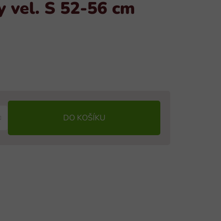
y vel. S 52-56 cm
DO KOŠÍKU