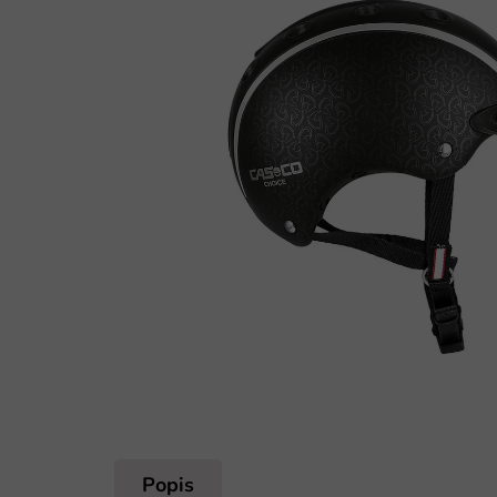
Popis