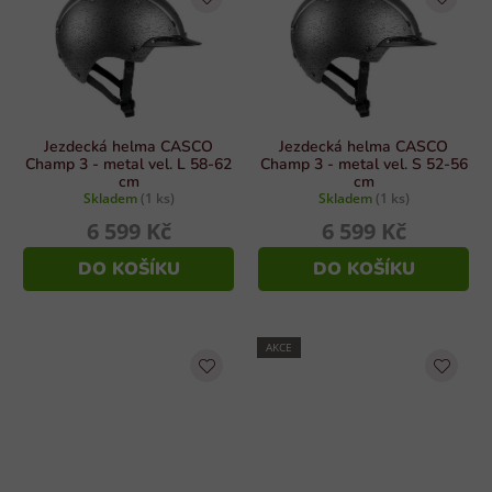
Jezdecká helma CASCO
Jezdecká helma CASCO
Champ 3 - metal vel. L 58-62
Champ 3 - metal vel. S 52-56
cm
cm
Skladem
(1 ks)
Skladem
(1 ks)
6 599 Kč
6 599 Kč
DO KOŠÍKU
DO KOŠÍKU
AKCE