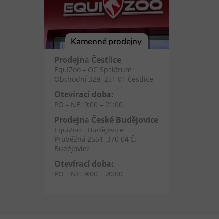
Kamenné prodejny
Prodejna Čestlice
EquiZoo – OC Spektrum
Obchodní 329, 251 01 Čestlice
Otevírací doba:
PO – NE: 9:00 – 21:00
Prodejna České Budějovice
EquiZoo – Budějovice
Průběžná 2551, 370 04 Č.
Budějovice
Otevírací doba:
PO – NE: 9:00 – 20:00