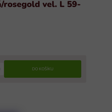
/rosegold vel. L 59-
DO KOŠÍKU