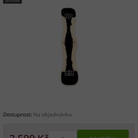
NOVINKA
Dostupnost:
Na objednávku