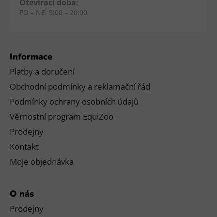
Otevírací doba:
PO – NE: 9:00 – 20:00
Informace
Platby a doručení
Obchodní podmínky a reklamační řád
Podmínky ochrany osobních údajů
Věrnostní program EquiZoo
Prodejny
Kontakt
Moje objednávka
O nás
Prodejny