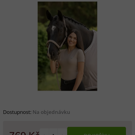
Dostupnost:
Na objednávku