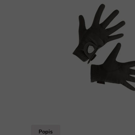
Popis