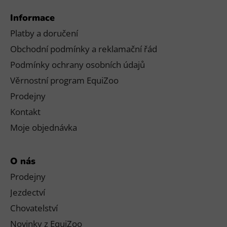
Informace
Platby a doručení
Obchodní podmínky a reklamační řád
Podmínky ochrany osobních údajů
Věrnostní program EquiZoo
Prodejny
Kontakt
Moje objednávka
O nás
Prodejny
Jezdectví
Chovatelství
Novinky z EquiZoo