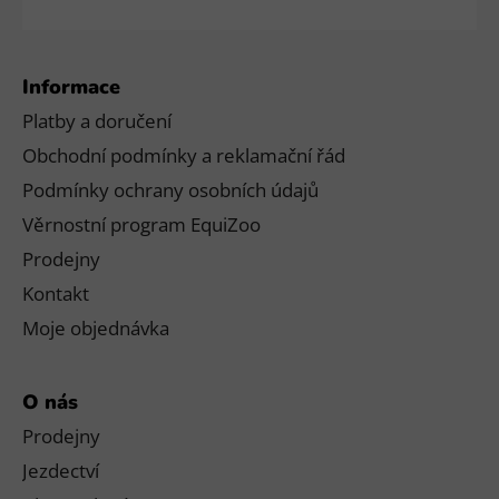
Informace
Platby a doručení
Obchodní podmínky a reklamační řád
Podmínky ochrany osobních údajů
Věrnostní program EquiZoo
Prodejny
Kontakt
Moje objednávka
O nás
Prodejny
Jezdectví