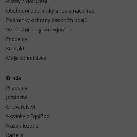
Platby a doručení
Obchodní podmínky a reklamační řád
Podmínky ochrany osobních údajů
Věrnostní program EquiZoo
Prodejny
Kontakt
Moje objednávka
O nás
Prodejny
Jezdectví
Chovatelství
Novinky z EquiZoo
Naše filozofie
Kariéra