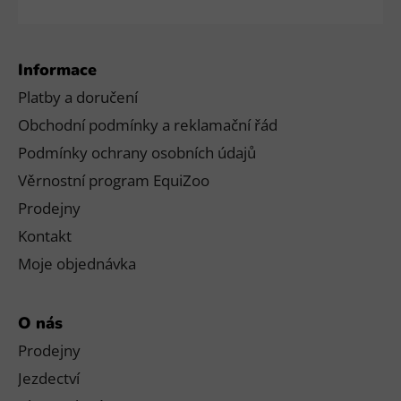
Informace
Platby a doručení
Obchodní podmínky a reklamační řád
Podmínky ochrany osobních údajů
Věrnostní program EquiZoo
Prodejny
Kontakt
Moje objednávka
O nás
Prodejny
Jezdectví