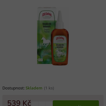
Dostupnost:
Skladem
(1 ks)
539 Kč