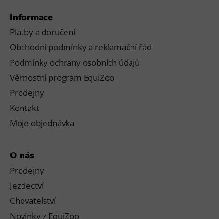
Informace
Platby a doručení
Obchodní podmínky a reklamační řád
Podmínky ochrany osobních údajů
Věrnostní program EquiZoo
Prodejny
Kontakt
Moje objednávka
O nás
Prodejny
Jezdectví
Chovatelství
Novinky z EquiZoo