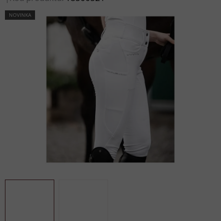
NOVINKA