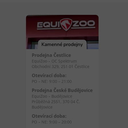
Kamenné prodejny
Prodejna Čestlice
EquiZoo – OC Spektrum
Obchodní 329, 251 01 Čestlice
Otevírací doba:
PO – NE: 9:00 – 21:00
Prodejna České Budějovice
EquiZoo – Budějovice
Průběžná 2551, 370 04 Č.
Budějovice
Otevírací doba:
PO – NE: 9:00 – 20:00