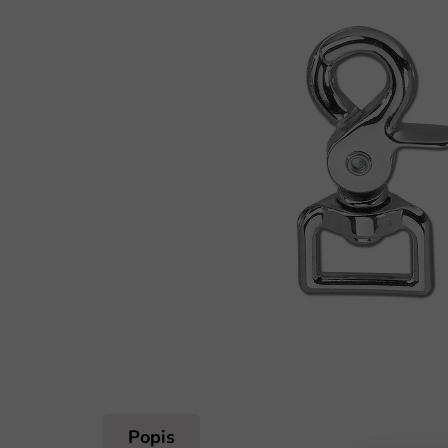
Popis