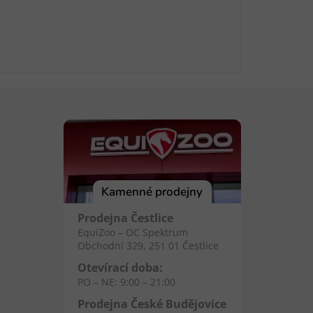
Kamenné prodejny
Prodejna Čestlice
EquiZoo – OC Spektrum
Obchodní 329, 251 01 Čestlice
Otevírací doba:
PO – NE: 9:00 – 21:00
Prodejna České Budějovice