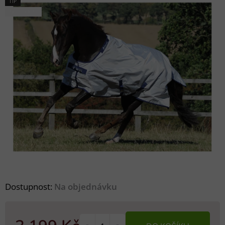
TIP
AKCE BUCAS
Dostupnost:
Na objednávku