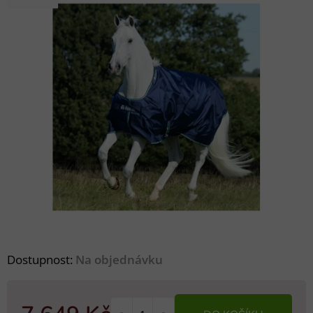
AKCE BUCAS
Dostupnost:
Na objednávku