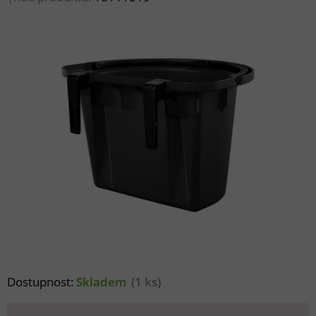
Dostupnost:
Skladem
(1 ks)