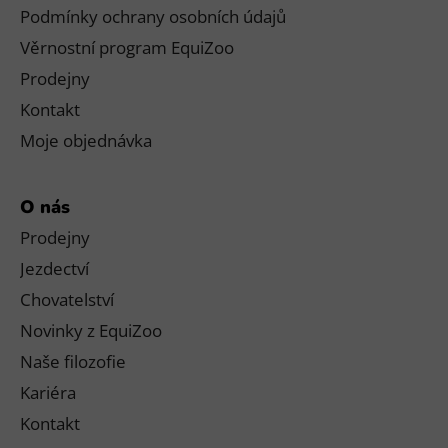
Podmínky ochrany osobních údajů
Věrnostní program EquiZoo
Prodejny
Kontakt
Moje objednávka
O nás
Prodejny
Jezdectví
Chovatelství
Novinky z EquiZoo
Naše filozofie
Kariéra
Kontakt