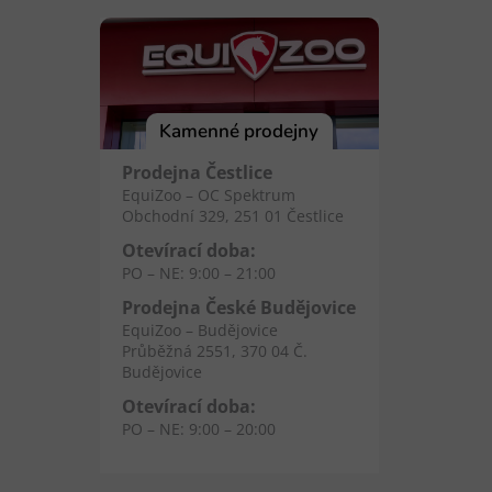
Kamenné prodejny
Prodejna Čestlice
EquiZoo – OC Spektrum
Obchodní 329, 251 01 Čestlice
Otevírací doba:
PO – NE: 9:00 – 21:00
Prodejna České Budějovice
EquiZoo – Budějovice
Průběžná 2551, 370 04 Č.
Budějovice
Otevírací doba:
PO – NE: 9:00 – 20:00