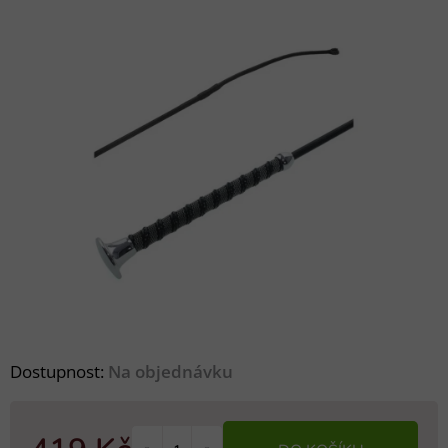
Dostupnost:
Na objednávku