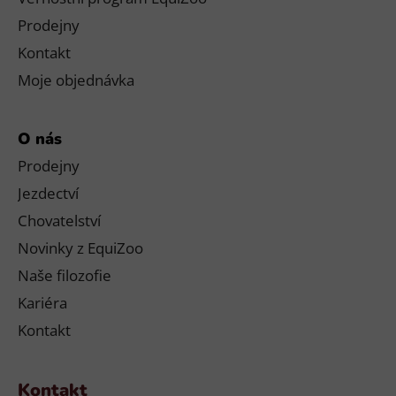
Prodejny
Kontakt
Moje objednávka
O nás
Prodejny
Jezdectví
Chovatelství
Novinky z EquiZoo
Naše filozofie
Kariéra
Kontakt
Kontakt