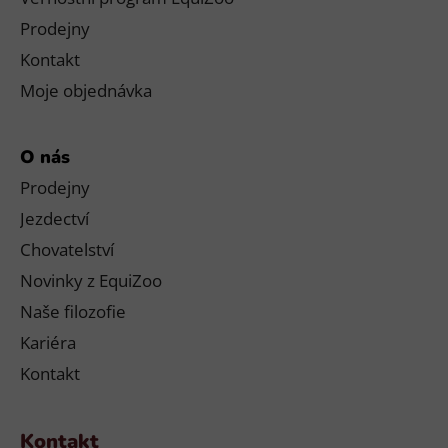
Prodejny
Kontakt
Moje objednávka
O nás
Prodejny
Jezdectví
Chovatelství
Novinky z EquiZoo
Naše filozofie
Kariéra
Kontakt
Kontakt