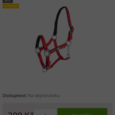
AKCE
VÝPRODEJ
Dostupnost:
Na objednávku