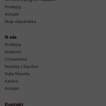
Prodejny
Kontakt
Moje objednávka
O nás
Prodejny
Jezdectví
Chovatelství
Novinky z EquiZoo
Naše filozofie
Kariéra
Kontakt
Kontakt