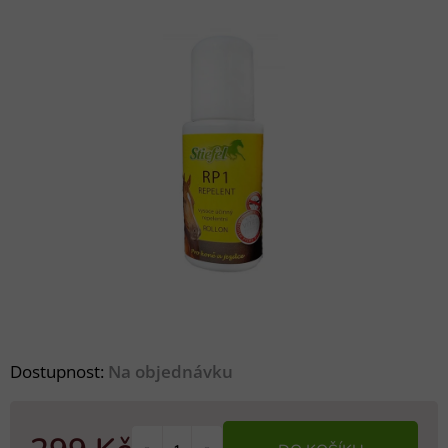
Dostupnost:
Na objednávku