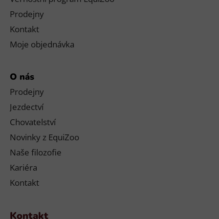
Prodejny
Kontakt
Moje objednávka
O nás
Prodejny
Jezdectví
Chovatelství
Novinky z EquiZoo
Naše filozofie
Kariéra
Kontakt
Kontakt