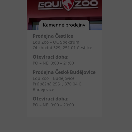
Kamenné prodejny
Prodejna Čestlice
EquiZoo – OC Spektrum
Obchodní 329, 251 01 Čestlice
Otevírací doba:
PO – NE: 9:00 – 21:00
Prodejna České Budějovice
EquiZoo – Budějovice
Průběžná 2551, 370 04 Č.
Budějovice
Otevírací doba:
PO – NE: 9:00 – 20:00