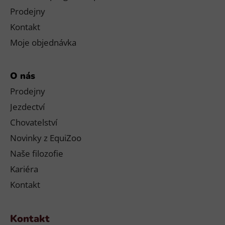
Prodejny
Kontakt
Moje objednávka
O nás
Prodejny
Jezdectví
Chovatelství
Novinky z EquiZoo
Naše filozofie
Kariéra
Kontakt
Kontakt