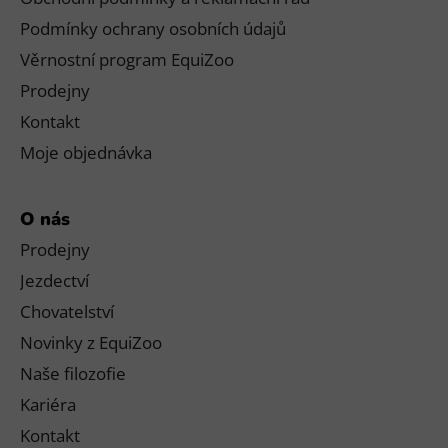
Podmínky ochrany osobních údajů
Věrnostní program EquiZoo
Prodejny
Kontakt
Moje objednávka
O nás
Prodejny
Jezdectví
Chovatelství
Novinky z EquiZoo
Naše filozofie
Kariéra
Kontakt