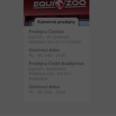
Kamenné prodejny
Prodejna Čestlice
EquiZoo – OC Spektrum
Obchodní 329, 251 01 Čestlice
Otevírací doba:
PO – NE: 9:00 – 21:00
Prodejna České Budějovice
EquiZoo – Budějovice
Průběžná 2551, 370 04 Č.
Budějovice
Otevírací doba:
PO – NE: 9:00 – 20:00