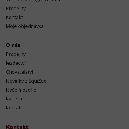
Prodejny
Kontakt
Moje objednávka
O nás
Prodejny
Jezdectví
Chovatelství
Novinky z EquiZoo
Naše filozofie
Kariéra
Kontakt
Kontakt