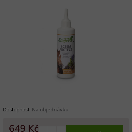
Dostupnost:
Na objednávku
649 Kč