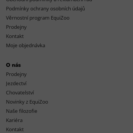
Podmínky ochrany osobních údajů
Věrnostní program EquiZoo
Prodejny
Kontakt
Moje objednávka
O nás
Prodejny
Jezdectví
Chovatelství
Novinky z EquiZoo
Naše filozofie
Kariéra
Kontakt