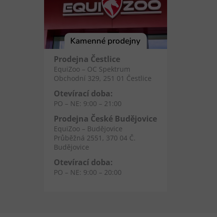
Kamenné prodejny
Prodejna Čestlice
EquiZoo – OC Spektrum
Obchodní 329, 251 01 Čestlice
Otevírací doba:
PO – NE: 9:00 – 21:00
Prodejna České Budějovice
EquiZoo – Budějovice
Průběžná 2551, 370 04 Č.
Budějovice
Otevírací doba:
PO – NE: 9:00 – 20:00