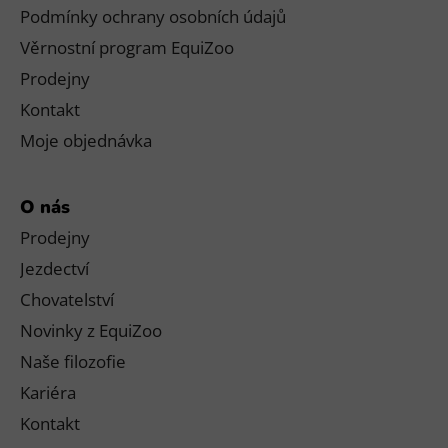
Podmínky ochrany osobních údajů
Věrnostní program EquiZoo
Prodejny
Kontakt
Moje objednávka
O nás
Prodejny
Jezdectví
Chovatelství
Novinky z EquiZoo
Naše filozofie
Kariéra
Kontakt