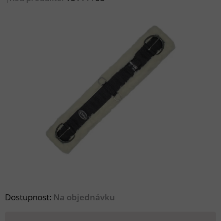
Dostupnost:
Na objednávku