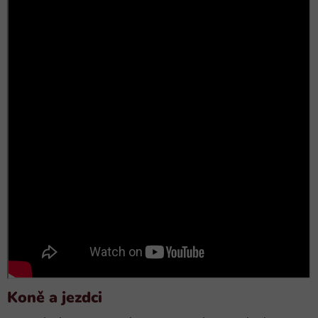
Koně a jezdci