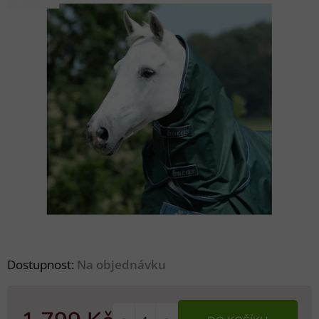
AKCE BUCAS
Dostupnost:
Na objednávku