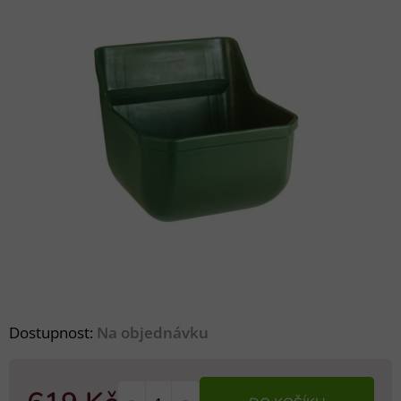
Dostupnost:
Na objednávku