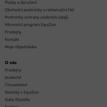
Platby a doručení
Obchodní podmínky a reklamační řád
Podmínky ochrany osobních údajů
Věrnostní program EquiZoo
Prodejny
Kontakt
Moje objednávka
O nás
Prodejny
Jezdectví
Chovatelství
Novinky z EquiZoo
Naše filozofie
Kariéra