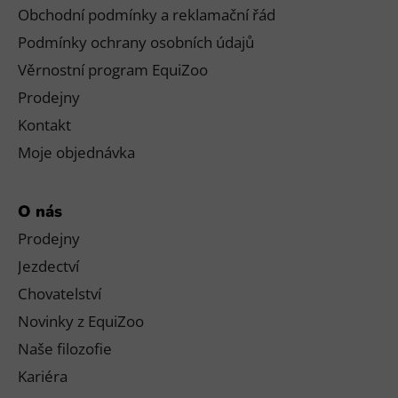
Obchodní podmínky a reklamační řád
Podmínky ochrany osobních údajů
Věrnostní program EquiZoo
Prodejny
Kontakt
Moje objednávka
O nás
Prodejny
Jezdectví
Chovatelství
Novinky z EquiZoo
Naše filozofie
Kariéra