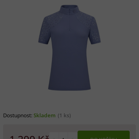
Dostupnost:
Skladem
(1 ks)