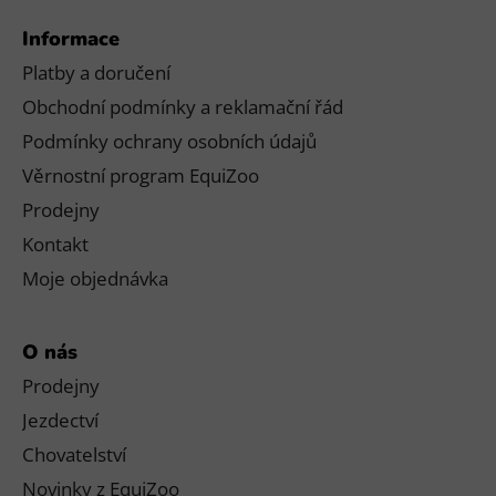
Informace
Platby a doručení
Obchodní podmínky a reklamační řád
Podmínky ochrany osobních údajů
Věrnostní program EquiZoo
Prodejny
Kontakt
Moje objednávka
O nás
Prodejny
Jezdectví
Chovatelství
Novinky z EquiZoo