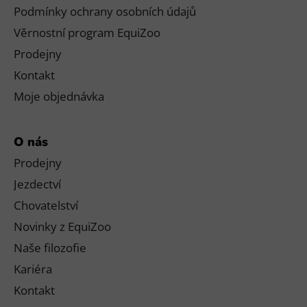
Podmínky ochrany osobních údajů
Věrnostní program EquiZoo
Prodejny
Kontakt
Moje objednávka
O nás
Prodejny
Jezdectví
Chovatelství
Novinky z EquiZoo
Naše filozofie
Kariéra
Kontakt