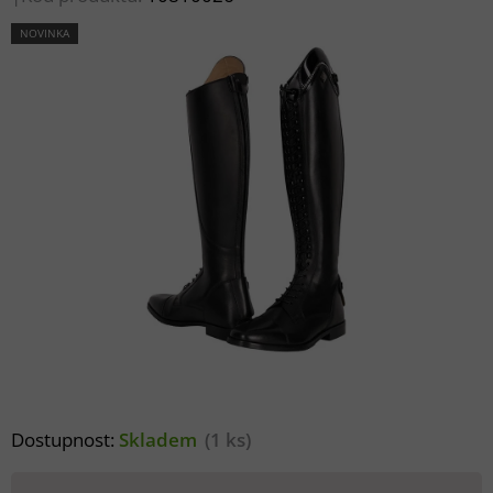
NOVINKA
Dostupnost:
Skladem
(1 ks)