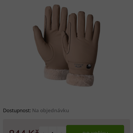
Dostupnost:
Na objednávku