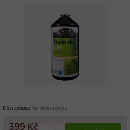
Dostupnost:
Na objednávku
399 Kč