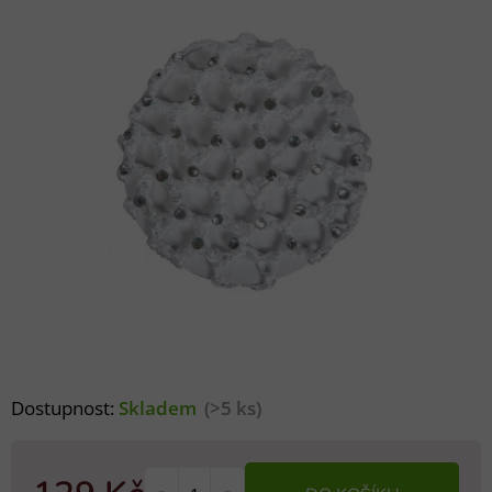
Dostupnost:
Skladem
(>5 ks)